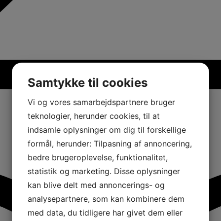
Samtykke til cookies
Vi og vores samarbejdspartnere bruger
teknologier, herunder cookies, til at
indsamle oplysninger om dig til forskellige
formål, herunder: Tilpasning af annoncering,
bedre brugeroplevelse, funktionalitet,
statistik og marketing. Disse oplysninger
kan blive delt med annoncerings- og
analysepartnere, som kan kombinere dem
med data, du tidligere har givet dem eller