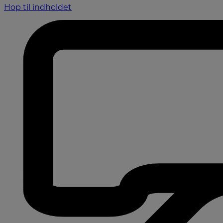
Hop til indholdet