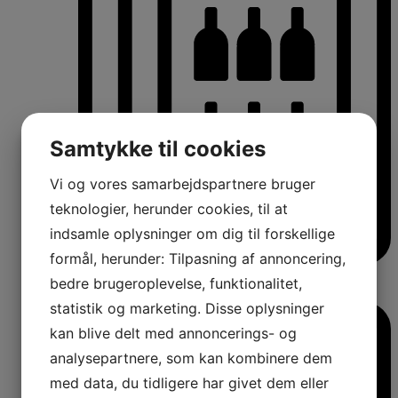
Samtykke til cookies
Vi og vores samarbejdspartnere bruger
teknologier, herunder cookies, til at
indsamle oplysninger om dig til forskellige
formål, herunder: Tilpasning af annoncering,
Vinkøleskabe
bedre brugeroplevelse, funktionalitet,
Vinkøleskabe
statistik og marketing. Disse oplysninger
kan blive delt med annoncerings- og
analysepartnere, som kan kombinere dem
med data, du tidligere har givet dem eller