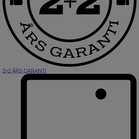
2+2 ÅRS GARANTI