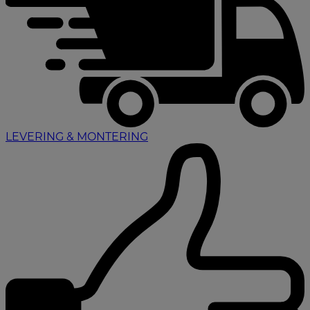
LEVERING & MONTERING