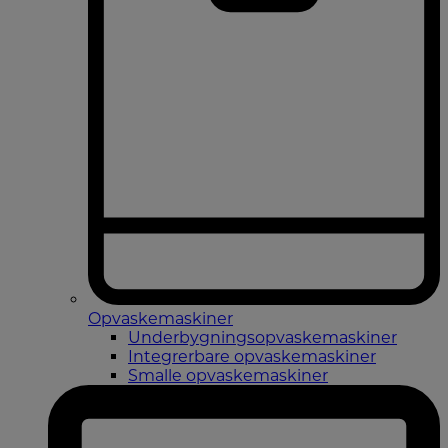
Opvaskemaskiner
Underbygningsopvaskemaskiner
Integrerbare opvaskemaskiner
Smalle opvaskemaskiner