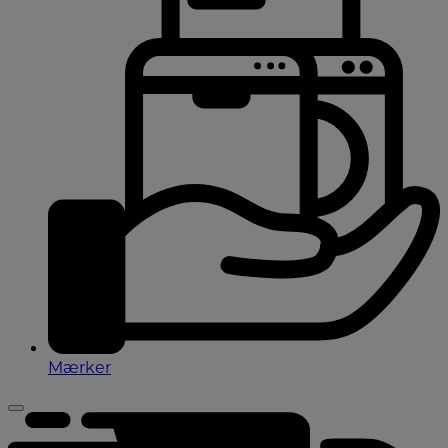
Mærker