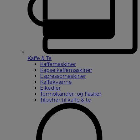
Kaffe & Te
Kaffemaskiner
Kapselkaffemaskiner
Espressomaskiner
Kaffekværne
Elkedler
Termokander- og flasker
Tilbehør til kaffe & te