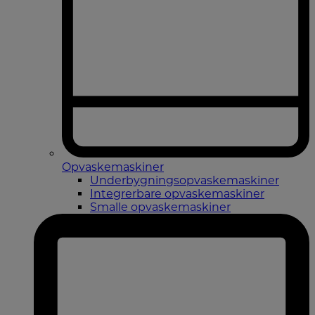
Opvaskemaskiner
Underbygningsopvaskemaskiner
Integrerbare opvaskemaskiner
Smalle opvaskemaskiner