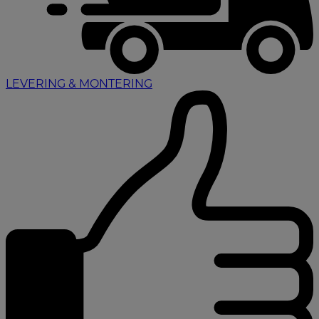
LEVERING & MONTERING