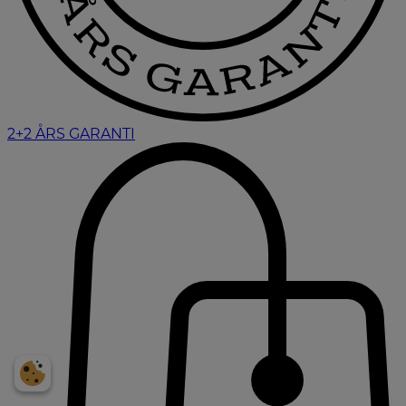
2+2 ÅRS GARANTI