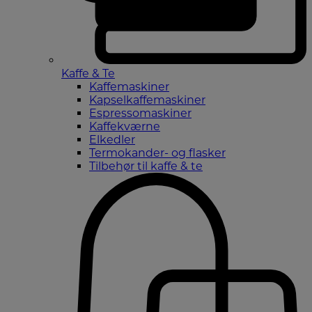
Kaffe & Te
Kaffemaskiner
Kapselkaffemaskiner
Espressomaskiner
Kaffekværne
Elkedler
Termokander- og flasker
Tilbehør til kaffe & te