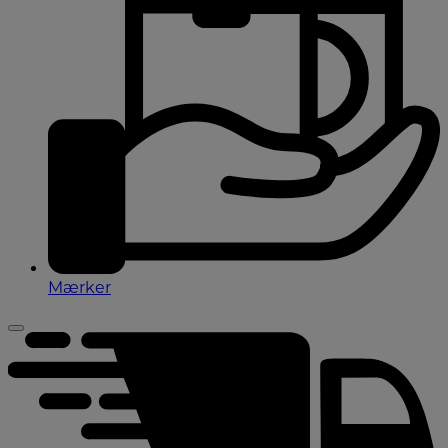
Mærker