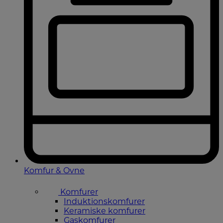
Komfur & Ovne
Komfurer
Induktionskomfurer
Keramiske komfurer
Gaskomfurer