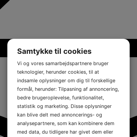
Samtykke til cookies
Vi og vores samarbejdspartnere bruger
teknologier, herunder cookies, til at
indsamle oplysninger om dig til forskellige
formål, herunder: Tilpasning af annoncering,
bedre brugeroplevelse, funktionalitet,
statistik og marketing. Disse oplysninger
kan blive delt med annoncerings- og
analysepartnere, som kan kombinere dem
med data, du tidligere har givet dem eller