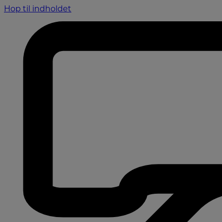
Hop til indholdet