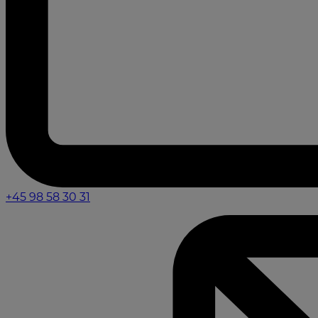
+45 98 58 30 31