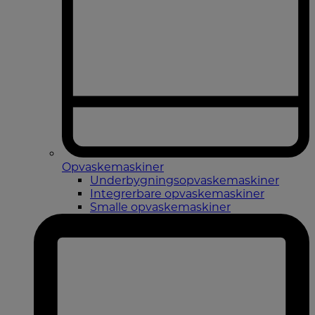
Opvaskemaskiner
Underbygningsopvaskemaskiner
Integrerbare opvaskemaskiner
Smalle opvaskemaskiner