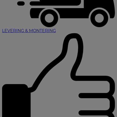
LEVERING & MONTERING