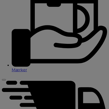
Mærker