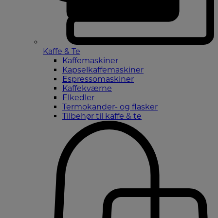
Kaffe & Te
Kaffemaskiner
Kapselkaffemaskiner
Espressomaskiner
Kaffekværne
Elkedler
Termokander- og flasker
Tilbehør til kaffe & te