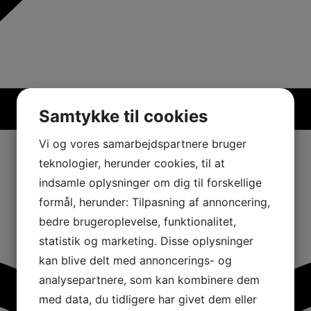
Samtykke til cookies
Vi og vores samarbejdspartnere bruger
teknologier, herunder cookies, til at
indsamle oplysninger om dig til forskellige
formål, herunder: Tilpasning af annoncering,
bedre brugeroplevelse, funktionalitet,
statistik og marketing. Disse oplysninger
kan blive delt med annoncerings- og
analysepartnere, som kan kombinere dem
med data, du tidligere har givet dem eller