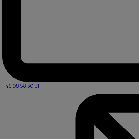
+45 98 58 30 31