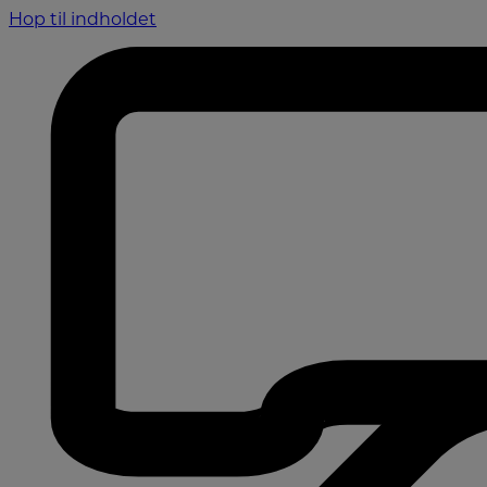
Hop til indholdet