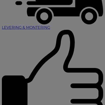
LEVERING & MONTERING