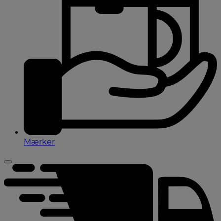
Mærker