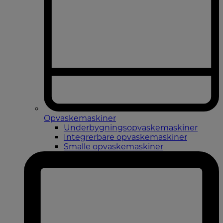
Opvaskemaskiner
Underbygningsopvaskemaskiner
Integrerbare opvaskemaskiner
Smalle opvaskemaskiner