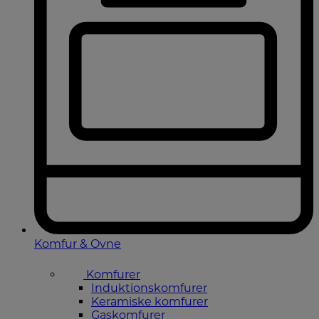
Komfur & Ovne
Komfurer
Induktionskomfurer
Keramiske komfurer
Gaskomfurer