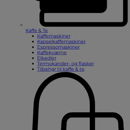
Kaffe & Te
Kaffemaskiner
Kapselkaffemaskiner
Espressomaskiner
Kaffekværne
Elkedler
Termokander- og flasker
Tilbehør til kaffe & te