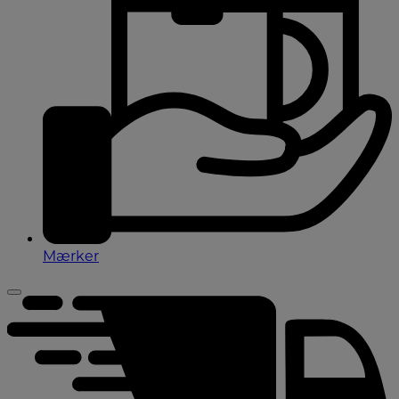
Mærker