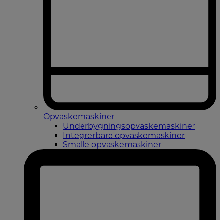
Opvaskemaskiner
Underbygningsopvaskemaskiner
Integrerbare opvaskemaskiner
Smalle opvaskemaskiner