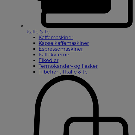
Kaffe & Te
Kaffemaskiner
Kapselkaffemaskiner
Espressomaskiner
Kaffekværne
Elkedler
Termokander- og flasker
Tilbehør til kaffe & te