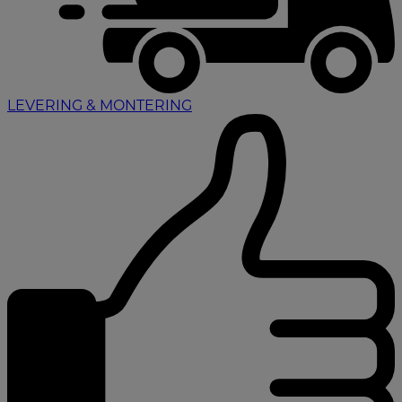
LEVERING & MONTERING