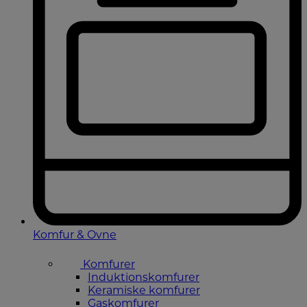
Komfur & Ovne
Komfurer
Induktionskomfurer
Keramiske komfurer
Gaskomfurer