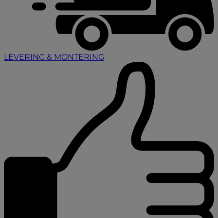
LEVERING & MONTERING