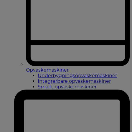
Opvaskemaskiner
Underbygningsopvaskemaskiner
Integrerbare opvaskemaskiner
Smalle opvaskemaskiner