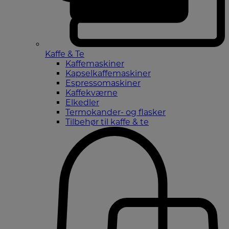
Kaffe & Te
Kaffemaskiner
Kapselkaffemaskiner
Espressomaskiner
Kaffekværne
Elkedler
Termokander- og flasker
Tilbehør til kaffe & te