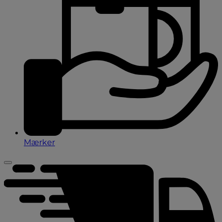
Mærker