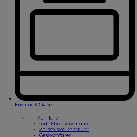
Komfur & Ovne
Komfurer
Induktionskomfurer
Keramiske komfurer
Gaskomfurer