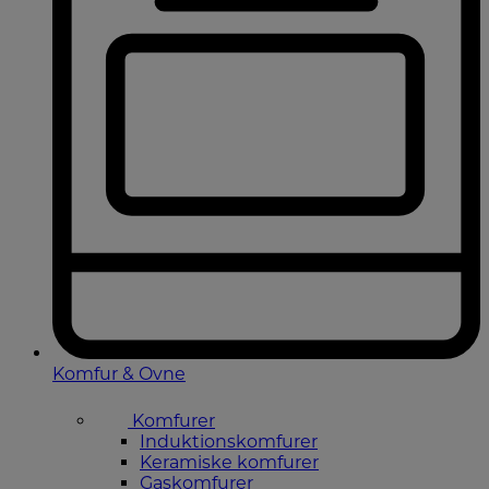
Komfur & Ovne
Komfurer
Induktionskomfurer
Keramiske komfurer
Gaskomfurer