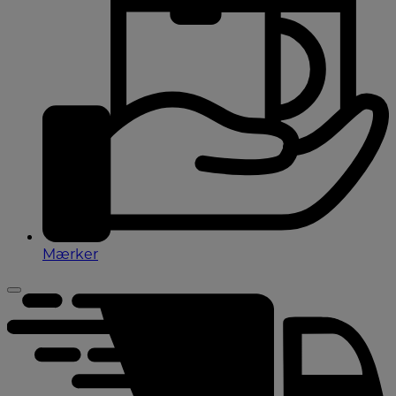
Mærker