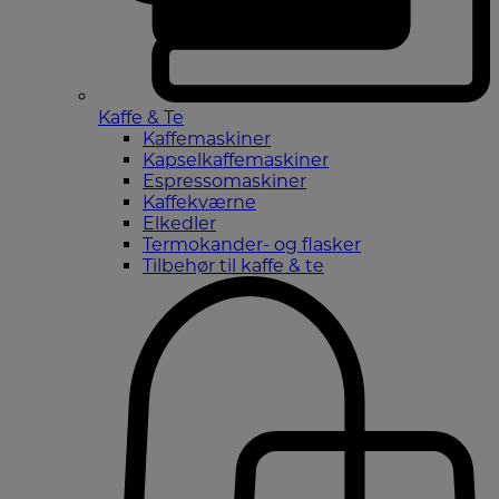
Kaffe & Te
Kaffemaskiner
Kapselkaffemaskiner
Espressomaskiner
Kaffekværne
Elkedler
Termokander- og flasker
Tilbehør til kaffe & te