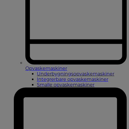
Opvaskemaskiner
Underbygningsopvaskemaskiner
Integrerbare opvaskemaskiner
Smalle opvaskemaskiner