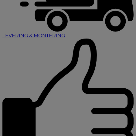
LEVERING & MONTERING