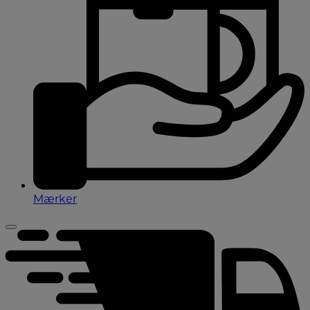
Mærker