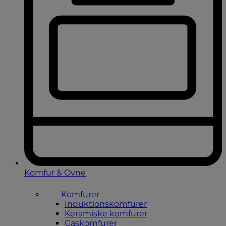
Komfur & Ovne
Komfurer
Induktionskomfurer
Keramiske komfurer
Gaskomfurer