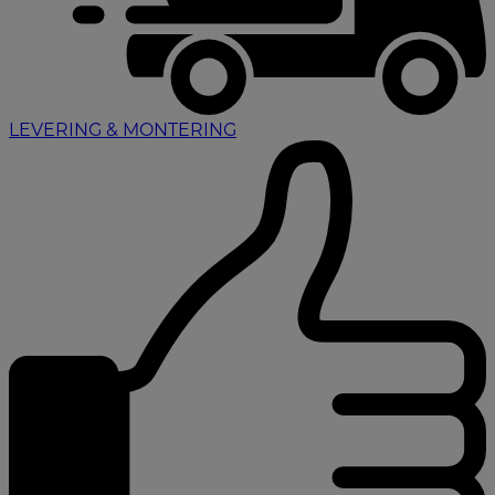
LEVERING & MONTERING