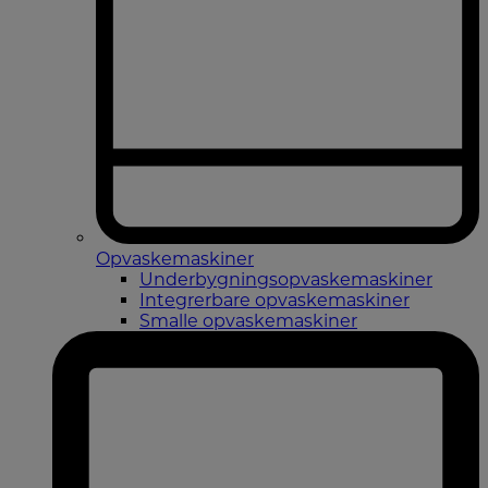
Opvaskemaskiner
Underbygningsopvaskemaskiner
Integrerbare opvaskemaskiner
Smalle opvaskemaskiner