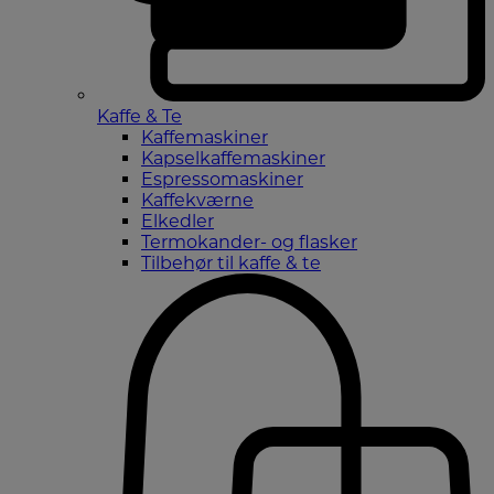
Kaffe & Te
Kaffemaskiner
Kapselkaffemaskiner
Espressomaskiner
Kaffekværne
Elkedler
Termokander- og flasker
Tilbehør til kaffe & te