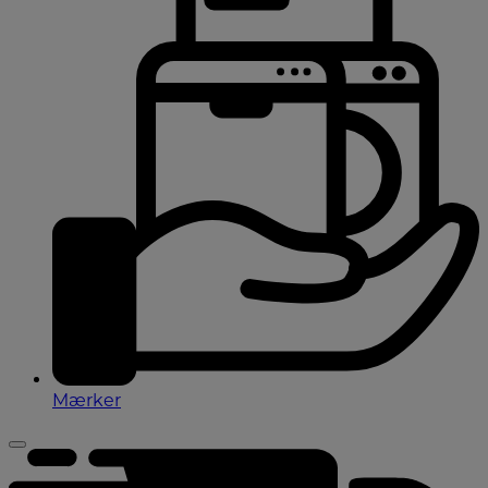
Mærker