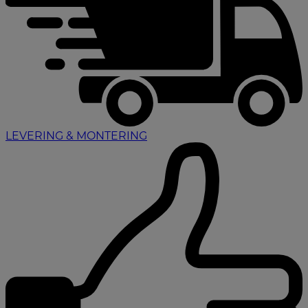
LEVERING & MONTERING