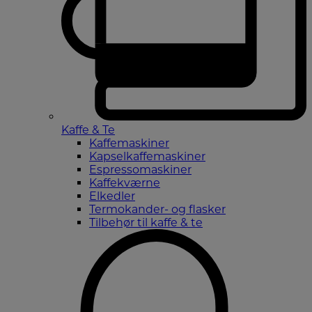
Kaffe & Te
Kaffemaskiner
Kapselkaffemaskiner
Espressomaskiner
Kaffekværne
Elkedler
Termokander- og flasker
Tilbehør til kaffe & te