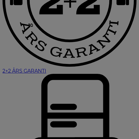
2+2 ÅRS GARANTI