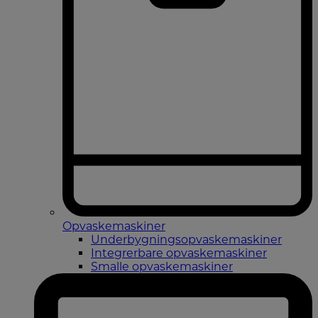
Opvaskemaskiner
Underbygningsopvaskemaskiner
Integrerbare opvaskemaskiner
Smalle opvaskemaskiner