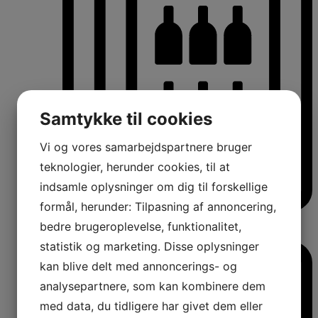
Samtykke til cookies
Vi og vores samarbejdspartnere bruger
teknologier, herunder cookies, til at
indsamle oplysninger om dig til forskellige
formål, herunder: Tilpasning af annoncering,
Vinkøleskabe
bedre brugeroplevelse, funktionalitet,
Vinkøleskabe
statistik og marketing. Disse oplysninger
kan blive delt med annoncerings- og
analysepartnere, som kan kombinere dem
med data, du tidligere har givet dem eller