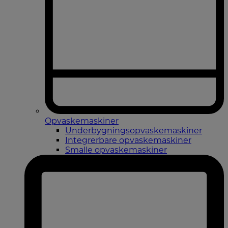
Opvaskemaskiner
Underbygningsopvaskemaskiner
Integrerbare opvaskemaskiner
Smalle opvaskemaskiner