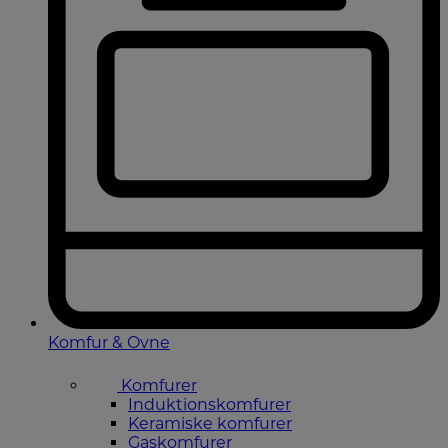
Komfur & Ovne
Komfurer
Induktionskomfurer
Keramiske komfurer
Gaskomfurer