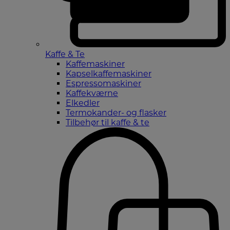
Kaffe & Te
Kaffemaskiner
Kapselkaffemaskiner
Espressomaskiner
Kaffekværne
Elkedler
Termokander- og flasker
Tilbehør til kaffe & te