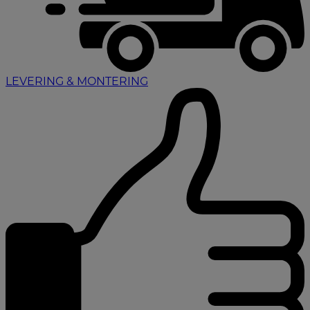
LEVERING & MONTERING