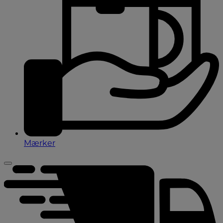
Mærker