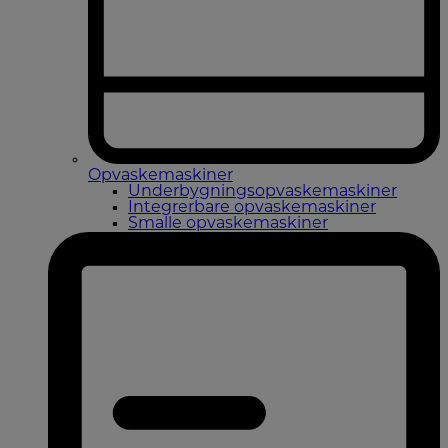
Opvaskemaskiner
Underbygningsopvaskemaskiner
Integrerbare opvaskemaskiner
Smalle opvaskemaskiner