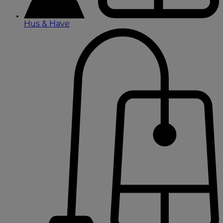
Hus & Have