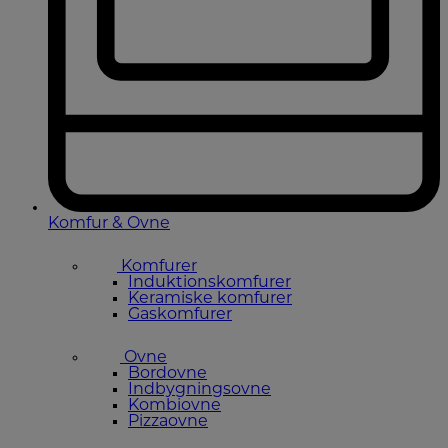
Komfur & Ovne
Komfurer
Induktionskomfurer
Keramiske komfurer
Gaskomfurer
Ovne
Bordovne
Indbygningsovne
Kombiovne
Pizzaovne