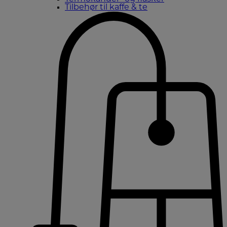
Tilbehør til kaffe & te