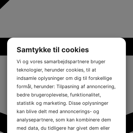
Samtykke til cookies
Vi og vores samarbejdspartnere bruger
teknologier, herunder cookies, til at
indsamle oplysninger om dig til forskellige
formål, herunder: Tilpasning af annoncering,
bedre brugeroplevelse, funktionalitet,
statistik og marketing. Disse oplysninger
kan blive delt med annoncerings- og
analysepartnere, som kan kombinere dem
med data, du tidligere har givet dem eller