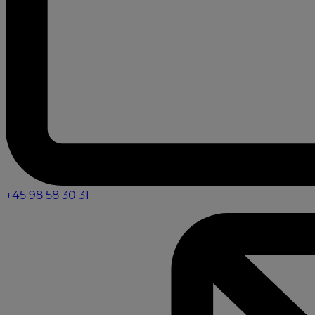
+45 98 58 30 31