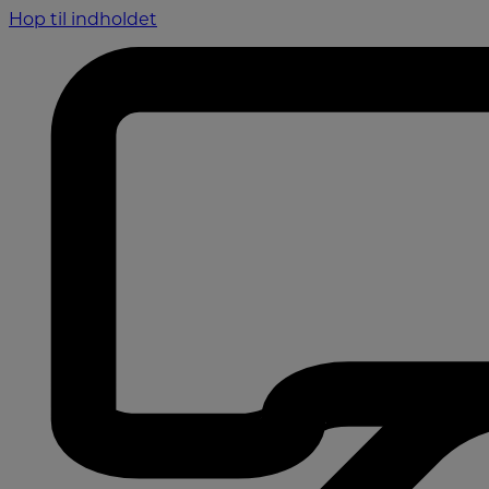
Hop til indholdet