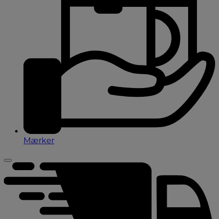
Mærker