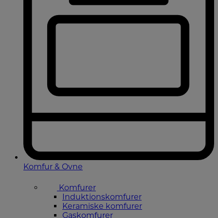
Komfur & Ovne
Komfurer
Induktionskomfurer
Keramiske komfurer
Gaskomfurer