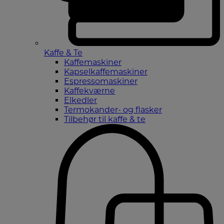
Kaffe & Te
Kaffemaskiner
Kapselkaffemaskiner
Espressomaskiner
Kaffekværne
Elkedler
Termokander- og flasker
Tilbehør til kaffe & te