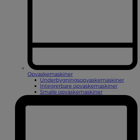
Opvaskemaskiner
Underbygningsopvaskemaskiner
Integrerbare opvaskemaskiner
Smalle opvaskemaskiner