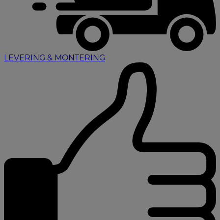
LEVERING & MONTERING