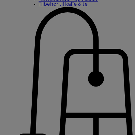
Tilbehør til kaffe & te