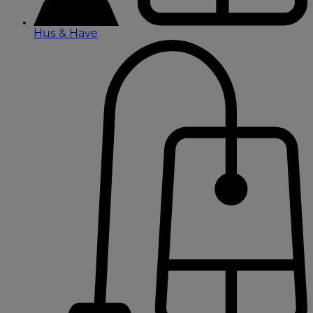
Hus & Have