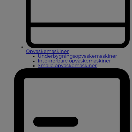
Opvaskemaskiner
Underbygningsopvaskemaskiner
Integrerbare opvaskemaskiner
Smalle opvaskemaskiner