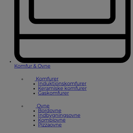
Komfur & Ovne
Komfurer
Induktionskomfurer
Keramiske komfurer
Gaskomfurer
Ovne
Bordovne
Indbygningsovne
Kombiovne
Pizzaovne